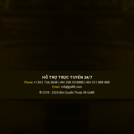
HỖ TRỢ TRỰC TUYẾN 24/7
Phone:
+1.833.766.6868
|
+84.388.90.8888
|
+84.921.888.888
Email:
info@go88.com
© 2018 - 2026 Bản Quyền Thuộc Về Go88