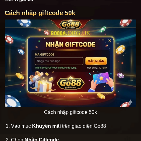
Cách nhập giftcode 50k
Cách nhập giftcode 50k
Vào mục
Khuyến mãi
trên giao diện Go88
Chọn
Nhập Giftcode