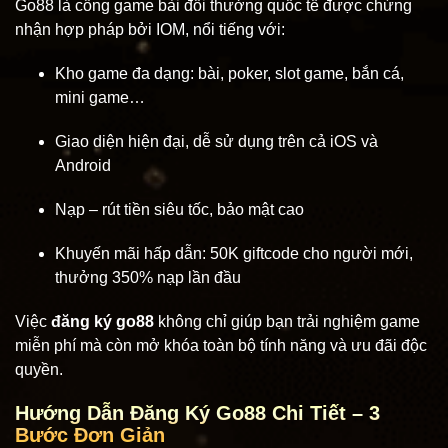
Go88 là cổng game bài đổi thưởng quốc tế được chứng
nhận hợp pháp bởi IOM, nổi tiếng với:
Kho game đa dạng: bài, poker, slot game, bắn cá,
mini game…
Giao diện hiện đại, dễ sử dụng trên cả iOS và
Android
Nạp – rút tiền siêu tốc, bảo mật cao
Khuyến mãi hấp dẫn: 50K giftcode cho người mới,
thưởng 350% nạp lần đầu
Việc
đăng ký go88
không chỉ giúp bạn trải nghiệm game
miễn phí mà còn mở khóa toàn bộ tính năng và ưu đãi độc
quyền.
Hướng Dẫn Đăng Ký Go88 Chi Tiết – 3
Bước Đơn Giản